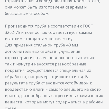
горячекатаная и холоднокатаная. Кроме этого,
она может быть изготовлена сварным и
бесшовным способом.
Производится труба в соответствии с ГОСТ
3262-75 и полностью соответствует самым
высоким стандартам по качеству.
Для придания стальной трубе 40 мм
дополнительных свойств, улучшения
характеристик, на ее поверхность как извне,
так и изнутри наносятся разнообразные
покрытия, осуществляется специальная их
обработка, например, оцинковка и т.д. В
результате труба становится устойчивой к
воздействию влаги – самого злейшего из своих
врагов, разнообразных агрессивных химических
веществ, которые могут содержаться в рабочей
среде.