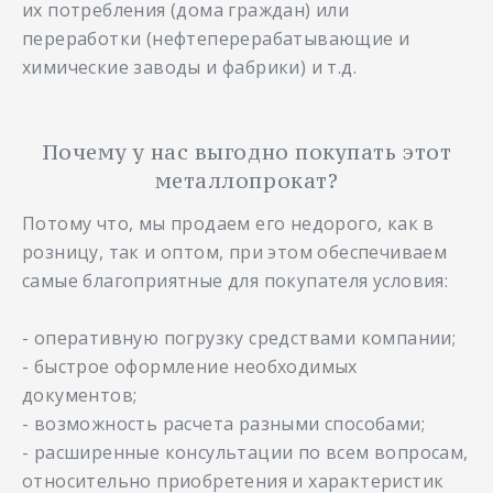
их потребления (дома граждан) или
переработки (нефтеперерабатывающие и
химические заводы и фабрики) и т.д.
Почему у нас выгодно покупать этот
металлопрокат?
Потому что, мы продаем его недорого, как в
розницу, так и оптом, при этом обеспечиваем
самые благоприятные для покупателя условия:
- оперативную погрузку средствами компании;
- быстрое оформление необходимых
документов;
- возможность расчета разными способами;
- расширенные консультации по всем вопросам,
относительно приобретения и характеристик