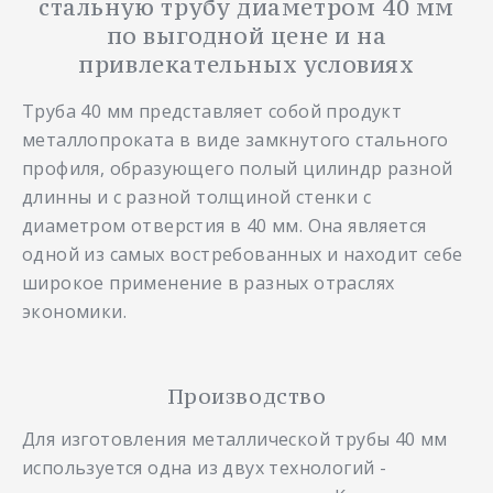
стальную трубу диаметром 40 мм
по выгодной цене и на
привлекательных условиях
Труба 40 мм представляет собой продукт
металлопроката в виде замкнутого стального
профиля, образующего полый цилиндр разной
длинны и с разной толщиной стенки с
диаметром отверстия в 40 мм. Она является
одной из самых востребованных и находит себе
широкое применение в разных отраслях
экономики.
Производство
Для изготовления металлической трубы 40 мм
используется одна из двух технологий -