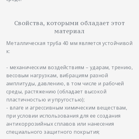
Свойства, которыми обладает этот
материал
Металлическая труба 40 мм является устойчивой
к:
- механическим воздействиям – ударам, трению,
весовым нагрузкам, вибрациям разной
амплитуды, давлению, в том числе и рабочей
среды, растяжению (обладает высокой
пластичностью и упругостью);
- влаге и агрессивным химическим веществам,
при условии использования для ее создания
антикоррозийных сплавов или нанесения
специального защитного покрытия;