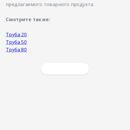
предлагаемого товарного продукта.
Смотрите также:
Труба 20
Труба 50
Труба 80
ЗАКАЗАТЬ УСЛУГУ