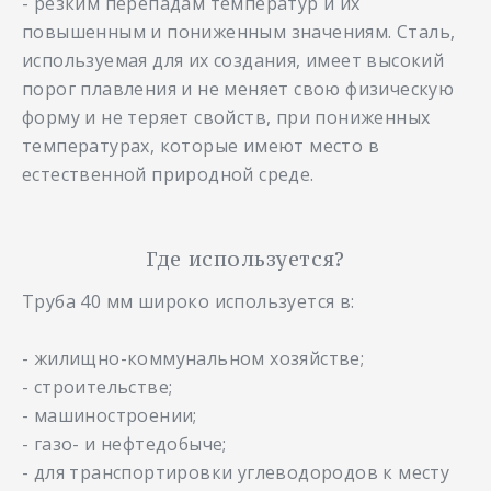
- резким перепадам температур и их
повышенным и пониженным значениям. Сталь,
используемая для их создания, имеет высокий
порог плавления и не меняет свою физическую
форму и не теряет свойств, при пониженных
температурах, которые имеют место в
естественной природной среде.
Где используется?
Труба 40 мм широко используется в:
- жилищно-коммунальном хозяйстве;
- строительстве;
- машиностроении;
- газо- и нефтедобыче;
- для транспортировки углеводородов к месту