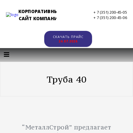
КОРПОРАТИВНЫЙ
+ 7 (351) 200-45-05
+ 7 (351) 200-45-06
САЙТ КОМПАНИИ
СКАЧАТЬ ПРАЙС
24.07.2026
Труба 40
“МеталлСтрой” предлагает